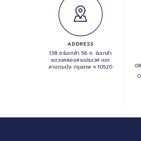
ADDRESS
138 ซ.ร่มเกล้า 56 ถ. ร่มเกล้า
แขวงคลองสามประเวศ เขต
08
ลาดกระบัง กรุงเทพ ฯ 10520
0