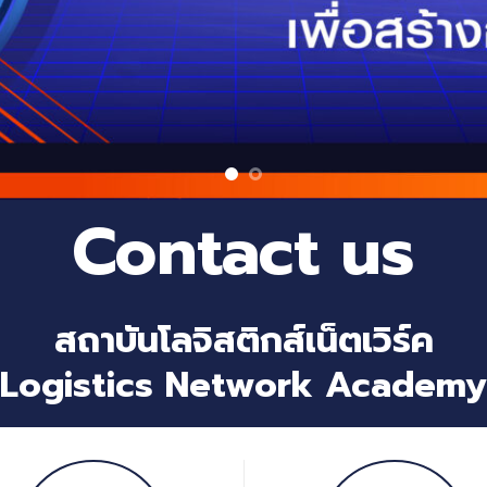
Contact us
สถาบันโลจิสติกส์เน็ตเวิร์ค
Logistics Network Academy