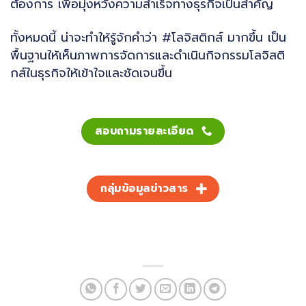
ต้องการ เพื่อมุ่งหวังความสำเร็จทางธุรกิจเป็นสำคัญ
ทั้งหมดนี้ น่าจะทำให้รู้จักคำว่า #โลจิสติกส์ มากขึ้น เป็น
พื้นฐานให้เห็นภาพการจัดการและดำเนินกิจกรรมโลจิสติ
กส์ในธุรกิจให้เข้าใจและชัดเจนขึ้น
สอบถามรายละเอียด
กลุ่มข้อมูลข่าวสาร