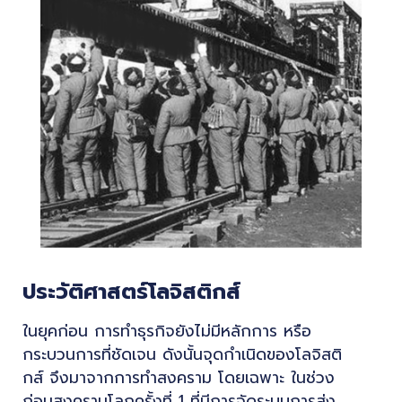
ประวัติศาสตร์โลจิสติกส์
ในยุคก่อน การทำธุรกิจยังไม่มีหลักการ หรือ
กระบวนการที่ชัดเจน ดังนั้นจุดกำเนิดของโลจิสติ
กส์ จึงมาจากการทำสงคราม โดยเฉพาะ ในช่วง
ก่อนสงครามโลกครั้งที่ 1 ที่มีการจัดระบบการส่ง