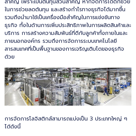
สำคัญ เพราะเป็นต้นทุนส่วนสำคัญ หากจัดการได้ดีก็ช่วย
ในการช่วยลดต้นทุน และสร้างกำไรทางธุรกิจได้มากขึ้น
รวมถึงนำมาใช้เป็นเครื่องมือสำคัญในการแข่งขันทาง
ธุรกิจ ทั้งในด้านการเพิ่มประสิทธิภาพในการผลิตสินค้าและ
บริการ การสร้างความสัมพันธ์ที่ดีกับลูกค้าทั้งภายในและ
ภายนอกองค์กร รวมถึงการจัดการระบบเทคโนโลยี
สารสนเทศที่เป็นพื้นฐานของการเจริญเติบโตของธุรกิจ
ด้วย
การจัดการโลจิสติกส์สามารถแบ่งเป็น 3 ประเภทใหญ่ ๆ
ได้ดังนี้