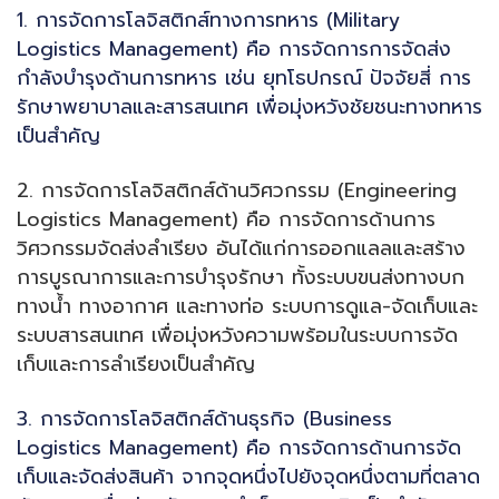
1. การจัดการโลจิสติกส์ทางการทหาร (Military
Logistics Management) คือ การจัดการการจัดส่ง
กำลังบำรุงด้านการทหาร เช่น ยุทโธปกรณ์ ปัจจัยสี่ การ
รักษาพยาบาลและสารสนเทศ เพื่อมุ่งหวังชัยชนะทางทหาร
เป็นสำคัญ
2. การจัดการโลจิสติกส์ด้านวิศวกรรม (Engineering
Logistics Management) คือ การจัดการด้านการ
วิศวกรรมจัดส่งลำเรียง อันได้แก่การออกแลลและสร้าง
การบูรณาการและการบำรุงรักษา ทั้งระบบขนส่งทางบก
ทางน้ำ ทางอากาศ และทางท่อ ระบบการดูแล-จัดเก็บและ
ระบบสารสนเทศ เพื่อมุ่งหวังความพร้อมในระบบการจัด
เก็บและการลำเรียงเป็นสำคัญ
3. การจัดการโลจิสติกส์ด้านธุรกิจ (Business
Logistics Management) คือ การจัดการด้านการจัด
เก็บและจัดส่งสินค้า จากจุดหนึ่งไปยังจุดหนึ่งตามที่ตลาด