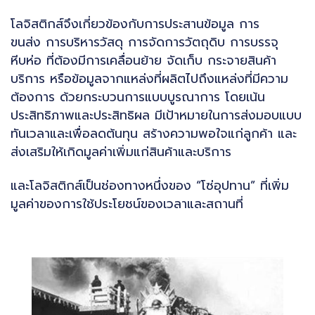
โลจิสติกส์จึงเกี่ยวข้องกับการประสานข้อมูล การ
ขนส่ง การบริหารวัสดุ การจัดการวัตถุดิบ การบรรจุ
หีบห่อ ที่ต้องมีการเคลื่อนย้าย จัดเก็บ กระจายสินค้า
บริการ หรือข้อมูลจากแหล่งที่ผลิตไปถึงแหล่งที่มีความ
ต้องการ ด้วยกระบวนการแบบบูรณาการ โดยเน้น
ประสิทธิภาพและประสิทธิผล มีเป้าหมายในการส่งมอบแบบ
ทันเวลาและเพื่อลดต้นทุน สร้างความพอใจแก่ลูกค้า และ
ส่งเสริมให้เกิดมูลค่าเพิ่มแก่สินค้าและบริการ
และโลจิสติกส์เป็นช่องทางหนึ่งของ “โซ่อุปทาน” ที่เพิ่ม
มูลค่าของการใช้ประโยชน์ของเวลาและสถานที่