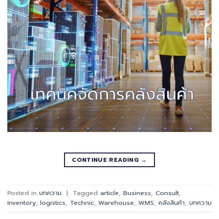
CONTINUE READING
→
Posted in
บทความ
|
Tagged
article
,
Business
,
Consult
,
Inventory
,
logistics
,
Technic
,
Warehouse
,
WMS
,
คลังสินค้า
,
บทความ