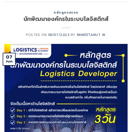
หลักสูตรอบรม
นักพัฒนาองค์กรในระบบโลจิสติกส์
POSTED ON
06/07/2023
BY
RAWEETANUT W.
07
Jun