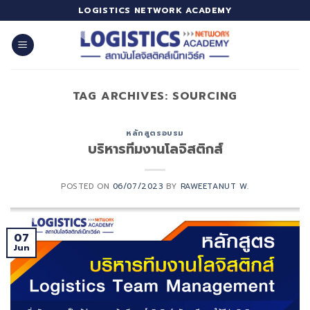
Skip
LOGISTICS NETWORK ACADEMY
to
content
TAG ARCHIVES:
SOURCING
หลักสูตรอบรม
บริหารทีมงานโลจิสติกส์
POSTED ON
06/07/2023
BY
RAWEETANUT W.
07
Jun