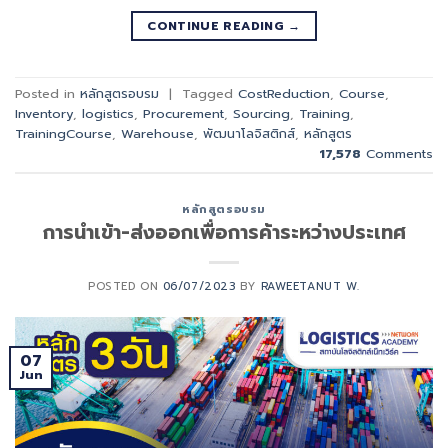
CONTINUE READING
→
Posted in
หลักสูตรอบรม
|
Tagged
CostReduction
,
Course
,
Inventory
,
logistics
,
Procurement
,
Sourcing
,
Training
,
TrainingCourse
,
Warehouse
,
พัฒนาโลจิสติกส์
,
หลักสูตร
17,578
Comments
หลักสูตรอบรม
การนำเข้า-ส่งออกเพื่อการค้าระหว่างประเทศ
POSTED ON
06/07/2023
BY
RAWEETANUT W.
07
Jun