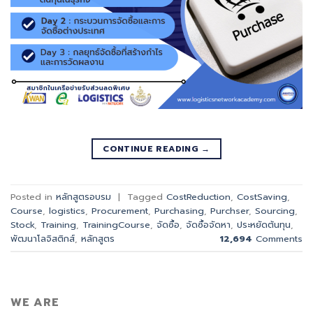
CONTINUE READING
→
Posted in
หลักสูตรอบรม
|
Tagged
CostReduction
,
CostSaving
,
Course
,
logistics
,
Procurement
,
Purchasing
,
Purchser
,
Sourcing
,
Stock
,
Training
,
TrainingCourse
,
จัดซื้อ
,
จัดซื้อจัดหา
,
ประหยัดต้นทุน
,
พัฒนาโลจิสติกส์
,
หลักสูตร
12,694
Comments
WE ARE