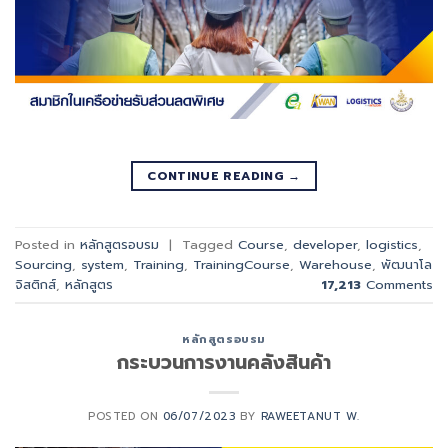
CONTINUE READING
→
Posted in
หลักสูตรอบรม
|
Tagged
Course
,
developer
,
logistics
,
Sourcing
,
system
,
Training
,
TrainingCourse
,
Warehouse
,
พัฒนาโล
จิสติกส์
,
หลักสูตร
17,213
Comments
หลักสูตรอบรม
กระบวนการงานคลังสินค้า
POSTED ON
06/07/2023
BY
RAWEETANUT W.