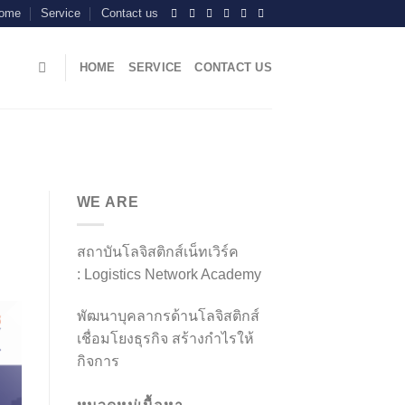
ome
Service
Contact us
HOME
SERVICE
CONTACT US
WE ARE
สถาบันโลจิสติกส์เน็ทเวิร์ค
: Logistics Network Academy
พัฒนาบุคลากรด้านโลจิสติกส์
เชื่อมโยงธุรกิจ สร้างกำไรให้
กิจการ