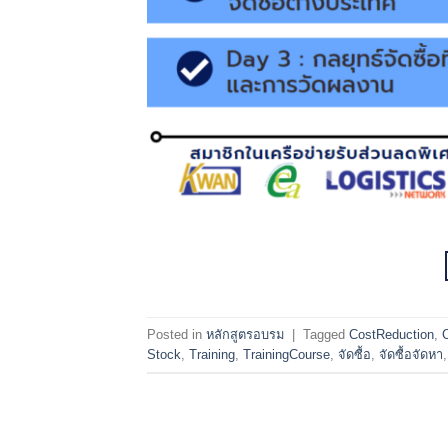
Posted in
หลักสูตรอบรม
|
Tagged
CostReduction
,
Stock
,
Training
,
TrainingCourse
,
จัดซื้อ
,
จัดซื้อจัดหา