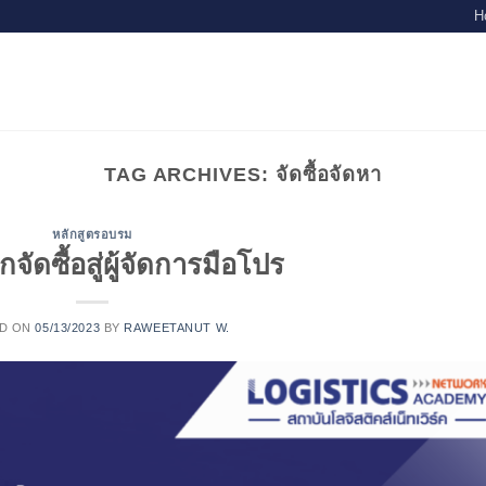
H
TAG ARCHIVES:
จัดซื้อจัดหา
หลักสูตรอบรม
จัดซื้อสู่ผู้จัดการมือโปร
D ON
05/13/2023
BY
RAWEETANUT W.