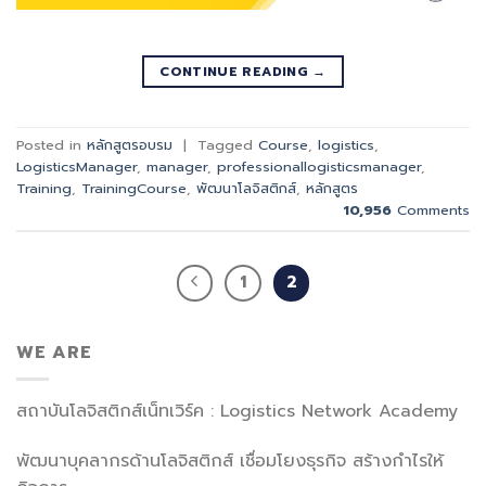
CONTINUE READING
→
Posted in
หลักสูตรอบรม
|
Tagged
Course
,
logistics
,
LogisticsManager
,
manager
,
professionallogisticsmanager
,
Training
,
TrainingCourse
,
พัฒนาโลจิสติกส์
,
หลักสูตร
10,956
Comments
1
2
WE ARE
สถาบันโลจิสติกส์เน็ทเวิร์ค : Logistics Network Academy
พัฒนาบุคลากรด้านโลจิสติกส์ เชื่อมโยงธุรกิจ สร้างกำไรให้