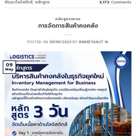
พัฒนาโลจิสติกส์
,
หลักสูตร
3,172
Comments
หลักสูตรอบรม
การจัดการสินค้าคงคลัง
POSTED ON
05/09/2023
BY
RAWEETANUT W.
09
May