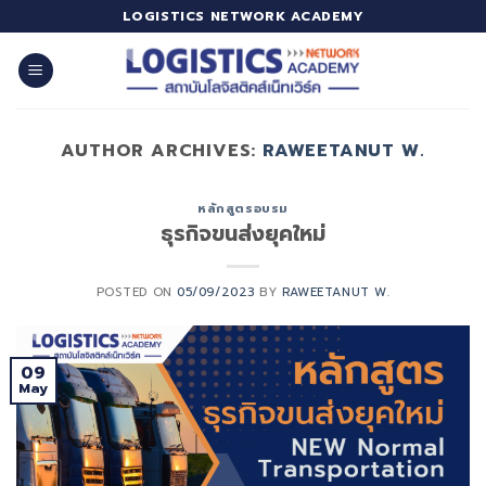
Skip
LOGISTICS NETWORK ACADEMY
to
content
AUTHOR ARCHIVES:
RAWEETANUT W.
หลักสูตรอบรม
ธุรกิจขนส่งยุคใหม่
POSTED ON
05/09/2023
BY
RAWEETANUT W.
09
May