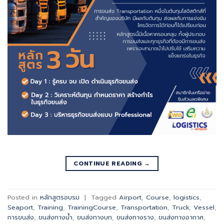
CONTINUE READING
→
Posted in
หลักสูตรอบรม
|
Tagged
Airport
,
Course
,
logistics
,
Seaport
,
Training
,
TrainingCourse
,
Transportation
,
Truck
,
Vessel
,
การขนส่ง
,
ขนส่งทางน้ำ
,
ขนส่งทางบก
,
ขนส่งทางราง
,
ขนส่งทางอากาศ
,