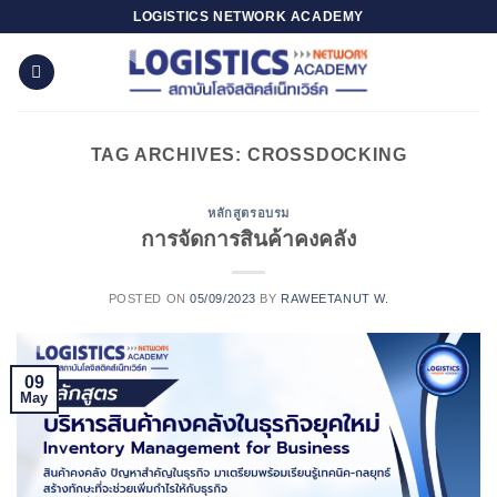
Skip
LOGISTICS NETWORK ACADEMY
to
content
TAG ARCHIVES:
CROSSDOCKING
หลักสูตรอบรม
การจัดการสินค้าคงคลัง
POSTED ON
05/09/2023
BY
RAWEETANUT W.
09
May