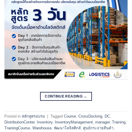
CONTINUE READING
→
Posted in
หลักสูตรอบรม
|
Tagged
Course
,
CrossDocking
,
DC
,
DistributionCenter
,
Inventory
,
InventoryManagement
,
manager
,
Training
,
TrainingCourse
,
Warehouse
,
พัฒนาโลจิสติกส์
,
ศูนย์กระจายสินค้า
,