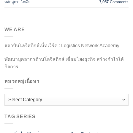
หลักสูตร
,
โกดัง
3,057
Comments
WE ARE
สถาบันโลจิสติกส์เน็ทเวิร์ค : Logistics Network Academy
พัฒนาบุคลากรด้านโลจิสติกส์ เชื่อมโยงธุรกิจ สร้างกำไรให้
กิจการ
หมวดหมู่เนื้อหา
หมวด
หมู่
เนื้อหา
TAG SERIES