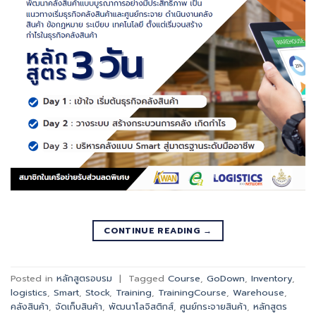
CONTINUE READING
→
Posted in
หลักสูตรอบรม
|
Tagged
Course
,
GoDown
,
Inventory
,
logistics
,
Smart
,
Stock
,
Training
,
TrainingCourse
,
Warehouse
,
คลังสินค้า
,
จัดเก็บสินค้า
,
พัฒนาโลจิสติกส์
,
ศูนย์กระจายสินค้า
,
หลักสูตร