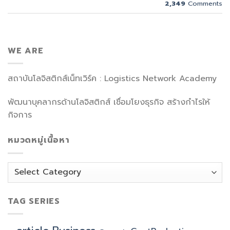
2,349
Comments
WE ARE
สถาบันโลจิสติกส์เน็ทเวิร์ค : Logistics Network Academy
พัฒนาบุคลากรด้านโลจิสติกส์ เชื่อมโยงธุรกิจ สร้างกำไรให้
กิจการ
หมวดหมู่เนื้อหา
หมวด
หมู่
เนื้อหา
TAG SERIES