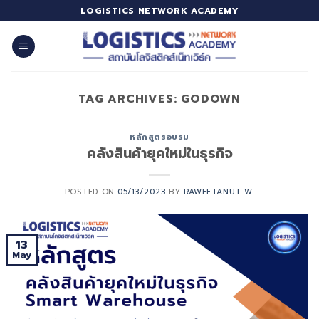
Skip
LOGISTICS NETWORK ACADEMY
to
content
TAG ARCHIVES:
GODOWN
หลักสูตรอบรม
คลังสินค้ายุคใหม่ในธุรกิจ
POSTED ON
05/13/2023
BY
RAWEETANUT W.
13
May